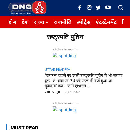
होम
देश
राज्य
राजनीति
स्पोर्ट्स
एंटरटेनमेंट
बिज़
राष्ट्रपति पुतिन
- Advertisement -
UTTAR PRADESH
‘हाथरस हादसे पर रूसी राष्ट्रपति पुतिन ने भी जताया
दुख’ से ‘बाबा पर 24 वर्ष पहले भी दर्ज हुआ था
मुकदमा’ तक… जाने हाथरस...
Vidit Singh
-
July 3, 2024
- Advertisement -
MUST READ