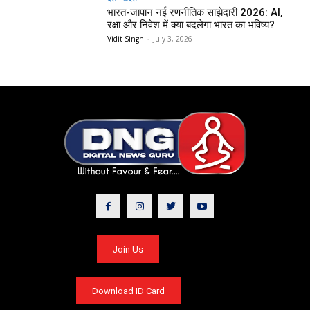
भारत-जापान नई रणनीतिक साझेदारी 2026: AI,
रक्षा और निवेश में क्या बदलेगा भारत का भविष्य?
Vidit Singh
-
July 3, 2026
Join Us
Download ID Card