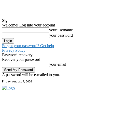
Sign in
Welcome! Log into your account
your username
your password
Forgot your password? Get help
Privacy Policy
Password recovery
Recover your password
your email
A password will be e-mailed to you.
Friday, August 7, 2026