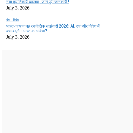
नया क्रांतिकारी बदलाव , जाने पूरी जानकारी !
July 3, 2026
देश - विदेश
भारत-जापान नई रणनीतिक साझेदारी 2026: AI, रक्षा और निवेश में
क्या बदलेगा भारत का भविष्य?
July 3, 2026