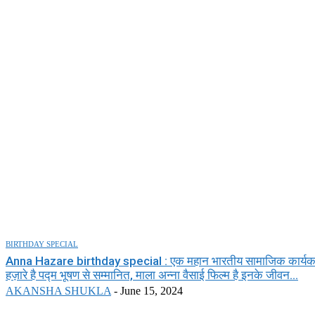
BIRTHDAY SPECIAL
Anna Hazare birthday special : एक महान भारतीय सामाजिक कार्यकर्
हज़ारे है पद्म भूषण से सम्मानित, माला अन्ना वैसाई फिल्म है इनके जीवन...
AKANSHA SHUKLA
-
June 15, 2024