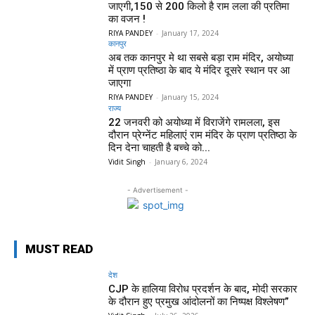
जाएगी,150 से 200 किलो है राम लला की प्रतिमा
का वजन !
RIYA PANDEY
-
January 17, 2024
कानपुर
अब तक कानपुर मे था सबसे बड़ा राम मंदिर, अयोध्या
में प्राण प्रतिष्ठा के बाद ये मंदिर दूसरे स्थान पर आ
जाएगा
RIYA PANDEY
-
January 15, 2024
राज्य
22 जनवरी को अयोध्या में विराजेंगे रामलला, इस
दौरान प्रेग्नेंट महिलाएं राम मंदिर के प्राण प्रतिष्ठा के
दिन देना चाहती है बच्चे को...
Vidit Singh
-
January 6, 2024
- Advertisement -
MUST READ
देश
CJP के हालिया विरोध प्रदर्शन के बाद, मोदी सरकार
के दौरान हुए प्रमुख आंदोलनों का निष्पक्ष विश्लेषण”