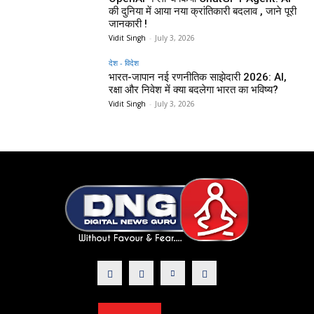
की दुनिया में आया नया क्रांतिकारी बदलाव , जाने पूरी
जानकारी !
Vidit Singh
-
July 3, 2026
देश - विदेश
भारत-जापान नई रणनीतिक साझेदारी 2026: AI,
रक्षा और निवेश में क्या बदलेगा भारत का भविष्य?
Vidit Singh
-
July 3, 2026