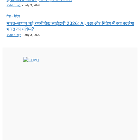
Vidit Singh
-
July 3, 2026
देश - विदेश
भारत-जापान नई रणनीतिक साझेदारी 2026: AI, रक्षा और निवेश में क्या बदलेगा
भारत का भविष्य?
Vidit Singh
-
July 3, 2026