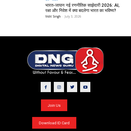
भारत-जापान नई रणनीतिक साझेदारी 2026: AI,
रक्षा और निवेश में क्या बदलेगा भारत का भविष्य?
Vidit Singh
-
July 3, 2026
Join Us
Download ID Card