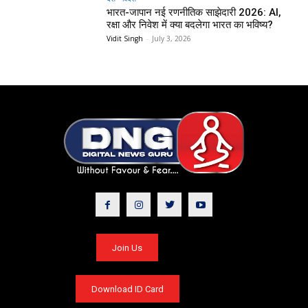
भारत-जापान नई रणनीतिक साझेदारी 2026: AI,
रक्षा और निवेश में क्या बदलेगा भारत का भविष्य?
Vidit Singh
-
July 3, 2026
Join Us
Download ID Card