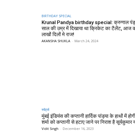
BIRTHDAY SPECIAL
Krunal Pandya birthday special: क्रुणाल पंड्
साल की उम्र में दिखाया था क्रिकेट का टैलेंट, आज क
लाखों दिलों मे राज!
AKANSHA SHUKLA
-
March 24, 2024
स्पोर्ट्स
मुंबई इंडियंस की कप्तानी हार्दिक पांड्या के हाथों में होग
शर्मा को कप्तानी से हटाए जाने पर निराश है सूर्यकुमार 
Vidit Singh
-
December 16, 2023