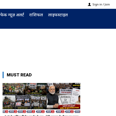
Sign in / Join
फेक न्यूज़ अलर्ट
राशिफल
लाइफस्टाइल
MUST READ