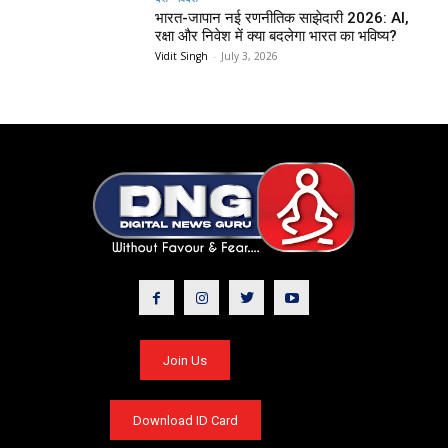
भारत-जापान नई रणनीतिक साझेदारी 2026: AI,
रक्षा और निवेश में क्या बदलेगा भारत का भविष्य?
Vidit Singh
-
July 3, 2026
Join Us
Download ID Card