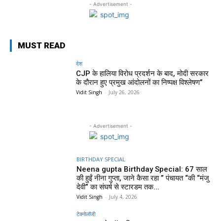
- Advertisement -
MUST READ
देश
CJP के हालिया विरोध प्रदर्शन के बाद, मोदी सरकार
के दौरान हुए प्रमुख आंदोलनों का निष्पक्ष विश्लेषण”
Vidit Singh
-
July 26, 2026
- Advertisement -
BIRTHDAY SPECIAL
Neena gupta Birthday Special: 67 साल
की हुईं नीना गुप्ता, जाने कैसा रहा ” पंचायत “की “मंजु
देवी” का संघर्ष से स्टारडम तक...
Vidit Singh
-
July 4, 2026
टेक्नोलॉजी