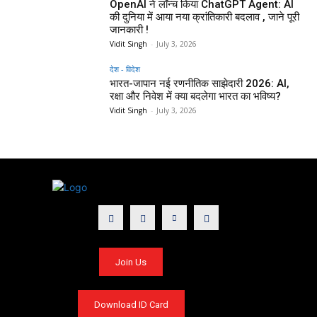
OpenAI ने लॉन्च किया ChatGPT Agent: AI
की दुनिया में आया नया क्रांतिकारी बदलाव , जाने पूरी
जानकारी !
Vidit Singh
-
July 3, 2026
देश - विदेश
भारत-जापान नई रणनीतिक साझेदारी 2026: AI,
रक्षा और निवेश में क्या बदलेगा भारत का भविष्य?
Vidit Singh
-
July 3, 2026
Join Us
Download ID Card