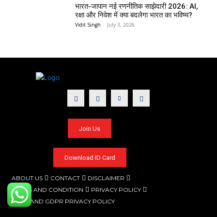
भारत-जापान नई रणनीतिक साझेदारी 2026: AI,
रक्षा और निवेश में क्या बदलेगा भारत का भविष्य?
Vidit Singh
-
July 3, 2026
Join Us
Download ID Card
ABOUT US
CONTACT
DISCLAIMER
TERMS AND CONDITION
PRIVACY POLICY
CCPA AND GDPR PRIVACY POLICY