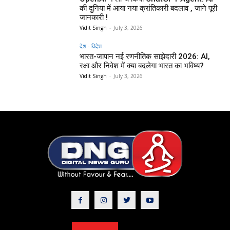
की दुनिया में आया नया क्रांतिकारी बदलाव , जाने पूरी
जानकारी !
Vidit Singh
-
July 3, 2026
देश - विदेश
भारत-जापान नई रणनीतिक साझेदारी 2026: AI,
रक्षा और निवेश में क्या बदलेगा भारत का भविष्य?
Vidit Singh
-
July 3, 2026