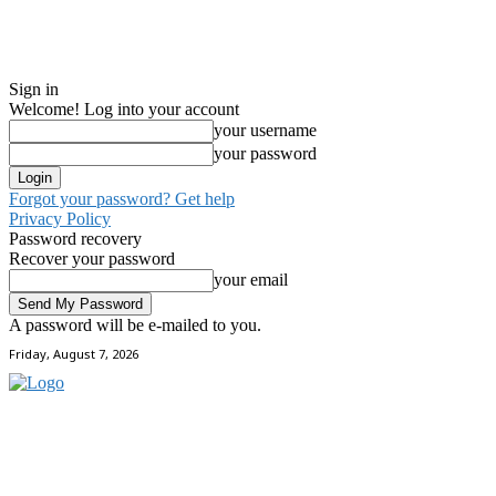
Sign in
Welcome! Log into your account
your username
your password
Forgot your password? Get help
Privacy Policy
Password recovery
Recover your password
your email
A password will be e-mailed to you.
Friday, August 7, 2026