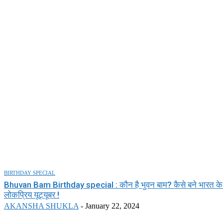
BIRTHDAY SPECIAL
Bhuvan Bam Birthday special : कौन है भुवन बाम? कैसे बने भारत के
लोकप्रिय यूट्यूबर !
AKANSHA SHUKLA
-
January 22, 2024