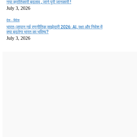
नया क्रांतिकारी बदलाव , जाने पूरी जानकारी !
July 3, 2026
देश - विदेश
भारत-जापान नई रणनीतिक साझेदारी 2026: AI, रक्षा और निवेश में
क्या बदलेगा भारत का भविष्य?
July 3, 2026