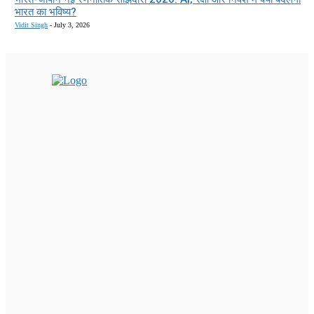
भारत का भविष्य?
Vidit Singh
-
July 3, 2026