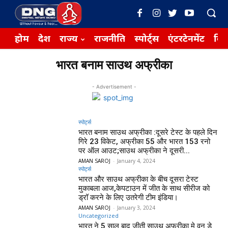
होम
देश
राज्य
राजनीति
स्पोर्ट्स
एंटरटेनमेंट
बिज़
भारत बनाम साउथ अफ्रीका
- Advertisement -
स्पोर्ट्स
भारत बनाम साउथ अफ्रीका :दूसरे टेस्ट के पहले दिन
गिरे 23 विकेट, अफ्रीका 55 और भारत 153 रनो
पर ऑल आउट;साउथ अफ्रीका ने दूसरी...
AMAN SAROJ
-
January 4, 2024
स्पोर्ट्स
भारत और साउथ अफ्रीका के बीच दूसरा टेस्ट
मुकाबला आज,केपटाउन में जीत के साथ सीरीज को
ड्रॉ करने के लिए उतरेगी टीम इंडिया।
AMAN SAROJ
-
January 3, 2024
Uncategorized
भारत ने 5 साल बाद जीती साउथ अफ्रीका मे वन डे