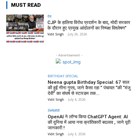
MUST READ
देश
CJP के हालिया विरोध प्रदर्शन के बाद, मोदी सरकार
के दौरान हुए प्रमुख आंदोलनों का निष्पक्ष विश्लेषण”
Vidit Singh
-
July 26, 2026
- Advertisement -
BIRTHDAY SPECIAL
Neena gupta Birthday Special: 67 साल
की हुईं नीना गुप्ता, जाने कैसा रहा ” पंचायत “की “मंजु
देवी” का संघर्ष से स्टारडम तक...
Vidit Singh
-
July 4, 2026
टेक्नोलॉजी
OpenAI ने लॉन्च किया ChatGPT Agent: AI
की दुनिया में आया नया क्रांतिकारी बदलाव , जाने पूरी
जानकारी !
Vidit Singh
-
July 3, 2026