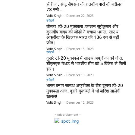
सीरीज , संजू सैमसन की शतकीय पारी की बदौलत
78 रनो ...
Vidit Singh
-
December 22, 2023
स्पोर्ट्स
तीसरा टी-20 मुकाबला :कप्तान सूर्यकुमार और
कुलदीप यादव की जोड़ी ने मचाया धमाल, साउथ
अफ्रीका के खिलाफ भारत की 106 रन से बड़ी
जीत।
Vidit Singh
-
December 15, 2023
स्पोर्ट्स
दूसरे टी-20 मुकाबले में साउथ अफ्रीका की जीत,
डीएलएस मैथड से भारतीय टीम को 5 विकेट से मिली
हार।
Vidit Singh
-
December 13, 2023
स्पोर्ट्स
भारत बनाम साउथ अफ्रीका के बीच दूसरा टी-20
मुकाबला आज, दूसरे मुकाबले में भी बारिश डालेगी
खलल!
Vidit Singh
-
December 12, 2023
- Advertisement -