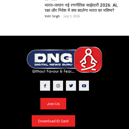
भारत-जापान नई रणनीतिक साझेदारी 2026: AI,
रक्षा और निवेश में क्या बदलेगा भारत का भविष्य?
Vidit Singh
-
July 3, 2026
Join Us
Download ID Card