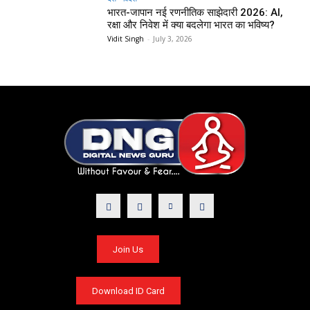
भारत-जापान नई रणनीतिक साझेदारी 2026: AI,
रक्षा और निवेश में क्या बदलेगा भारत का भविष्य?
Vidit Singh
-
July 3, 2026
Join Us
Download ID Card