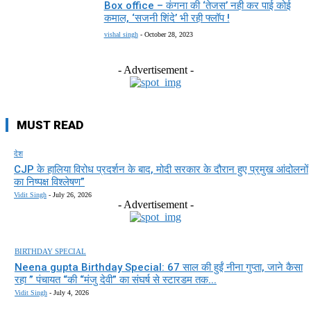
Box office – कंगना की ‘तेजस’ नही कर पाई कोई
कमाल, ‘सजनी शिंदे’ भी रही फ्लॉप !
vishal singh
-
October 28, 2023
- Advertisement -
MUST READ
देश
CJP के हालिया विरोध प्रदर्शन के बाद, मोदी सरकार के दौरान हुए प्रमुख आंदोलनों
का निष्पक्ष विश्लेषण”
Vidit Singh
-
July 26, 2026
- Advertisement -
BIRTHDAY SPECIAL
Neena gupta Birthday Special: 67 साल की हुईं नीना गुप्ता, जाने कैसा
रहा ” पंचायत “की “मंजु देवी” का संघर्ष से स्टारडम तक...
Vidit Singh
-
July 4, 2026