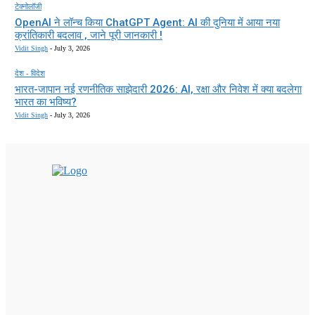
टेक्नोलॉजी
OpenAI ने लॉन्च किया ChatGPT Agent: AI की दुनिया में आया नया
क्रांतिकारी बदलाव , जाने पूरी जानकारी !
Vidit Singh
-
July 3, 2026
देश - विदेश
भारत-जापान नई रणनीतिक साझेदारी 2026: AI, रक्षा और निवेश में क्या बदलेगा
भारत का भविष्य?
Vidit Singh
-
July 3, 2026