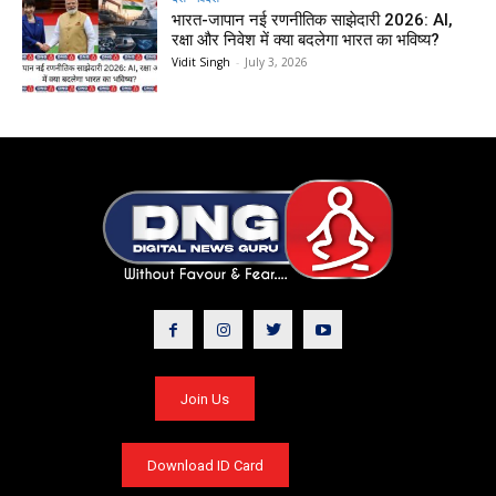
भारत-जापान नई रणनीतिक साझेदारी 2026: AI,
रक्षा और निवेश में क्या बदलेगा भारत का भविष्य?
Vidit Singh
-
July 3, 2026
Join Us
Download ID Card