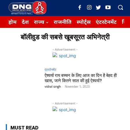
होम
देश
राज्य
राजनीति
स्पोर्ट्स
एंटरटेनमेंट
बिज़
बॉलीवुड की सबसे खूबसूरत अभिनेत्री
- Advertisement -
एंटरटेनमेंट
ऐश्वर्या राय बच्चन के लिए आज का दिन है बेहद ही
खास, जाने कितने साल की हुई ऐश्वर्या?
vishal singh
-
November 1, 2023
- Advertisement -
MUST READ