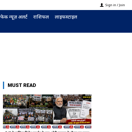
Sign in / Join
फेक न्यूज़ अलर्ट
राशिफल
लाइफस्टाइल
MUST READ