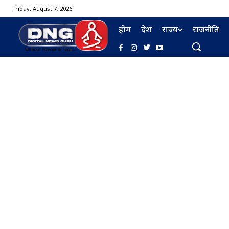
Friday, August 7, 2026
होम
देश
राज्य
राजनीति