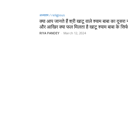
अध्यातम / religious
क्या आप जानते हैं श्री खाटू वाले श्याम बाबा का दूसरा
और आखिर क्या फल मिलता है खाटू श्याम बाबा के सिर्फ
RIYA PANDEY
-
March 12, 2024