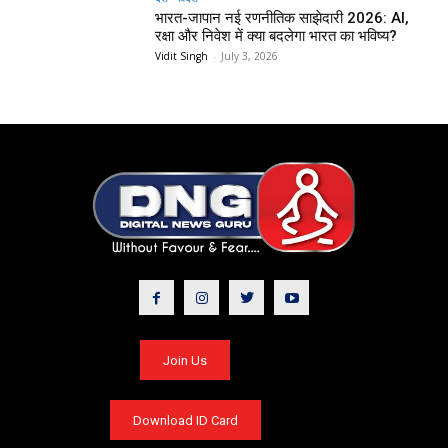
भारत-जापान नई रणनीतिक साझेदारी 2026: AI,
रक्षा और निवेश में क्या बदलेगा भारत का भविष्य?
Vidit Singh
-
July 3, 2026
Join Us
Download ID Card