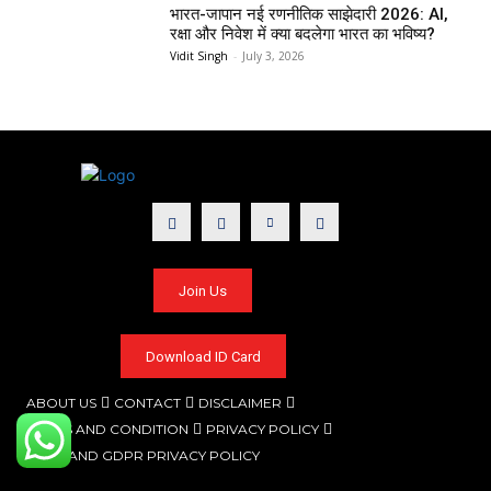
भारत-जापान नई रणनीतिक साझेदारी 2026: AI,
रक्षा और निवेश में क्या बदलेगा भारत का भविष्य?
Vidit Singh
-
July 3, 2026
Join Us
Download ID Card
ABOUT US
CONTACT
DISCLAIMER
TERMS AND CONDITION
PRIVACY POLICY
CCPA AND GDPR PRIVACY POLICY