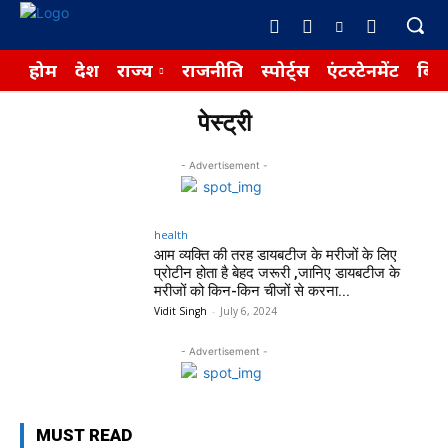
होम
देश
राज्य
राजनीति
स्पोर्ट्स
एंटरटेनमेंट
बिज़
पेस्ट्री
- Advertisement -
health
आम व्यक्ति की तरह डायबटीज के मरीजों के लिए
प्रोटीन होता है बेहद जरूरी ,जानिए डायबटीज के
मरीजों को किन-किन चीजों से करना...
Vidit Singh
-
July 6, 2024
- Advertisement -
MUST READ