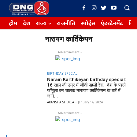
होम
देश
राज्य
राजनीति
स्पोर्ट्स
एंटरटेनमेंट
बिज़
नारायण कार्तिकेयन
- Advertisement -
BIRTHDAY SPECIAL
Narain Karthikeyan birthday special:
16 साल की उम्र में जीती पहली रेस, देश के पहले
फॉर्मूला वन चालक नारायण कार्तिकेयन के बारें में
जानें...
AKANSHA SHUKLA
-
January 14, 2024
- Advertisement -