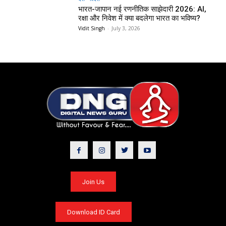
भारत-जापान नई रणनीतिक साझेदारी 2026: AI,
रक्षा और निवेश में क्या बदलेगा भारत का भविष्य?
Vidit Singh
-
July 3, 2026
Join Us
Download ID Card