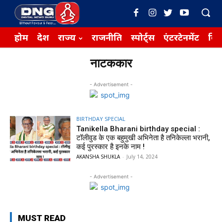
होम
देश
राज्य
राजनीति
स्पोर्ट्स
एंटरटेनमेंट
बिज़
नाटककार
- Advertisement -
BIRTHDAY SPECIAL
Tanikella Bharani birthday special :
टॉलीवुड के एक बहुमुखी अभिनेता है तनिकेल्ला भरानी,
कई पुरस्कार है इनके नाम !
AKANSHA SHUKLA
-
July 14, 2024
- Advertisement -
MUST READ