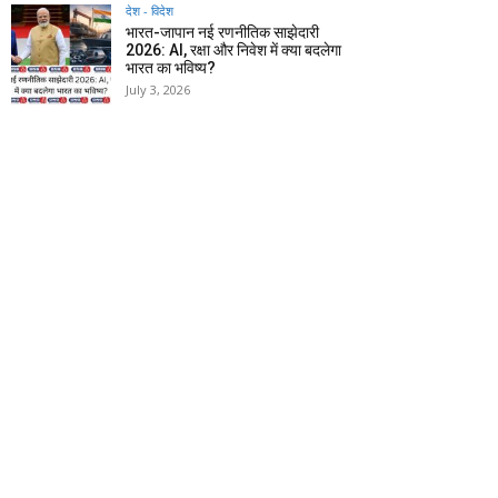
देश - विदेश
भारत-जापान नई रणनीतिक साझेदारी
2026: AI, रक्षा और निवेश में क्या बदलेगा
भारत का भविष्य?
July 3, 2026