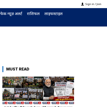
Sign in / Join
फेक न्यूज़ अलर्ट
राशिफल
लाइफस्टाइल
MUST READ