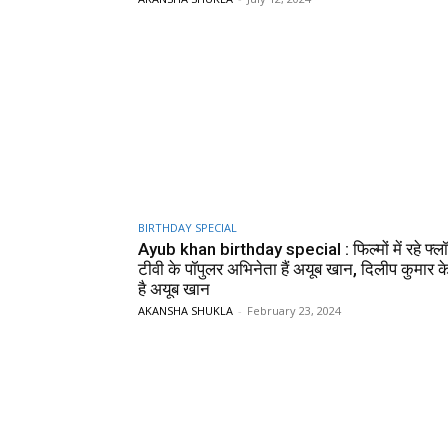
BIRTHDAY SPECIAL
Ayub khan birthday special : फिल्मों में रहे फ्ल
टीवी के पॉपुलर अभिनेता हैं अयूब खान, दिलीप कुमार क
है अयूब खान
AKANSHA SHUKLA
-
February 23, 2024