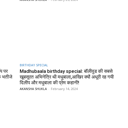
BIRTHDAY SPECIAL
ॉप पर
Madhubaala birthday special: बॉलीवुड की सबसे
े भतीजे
खूबसूरत अभिनेत्रि थी मधुबाला,आखिर क्यों अधूरी रह गयी
दिलीप और मधुबाला की प्रेम कहानी!
AKANSHA SHUKLA
-
February 14, 2024