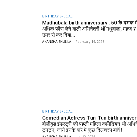
BIRTHDAY SPECIAL
Madhubala birth anniversary : 50 के दशक म
अधिक फीस लेने वाली अभिनेत्री थीं मधुबाला, महज 
उम्र से कर दिया...
AKANSHA SHUKLA
-
February 14, 2025
BIRTHDAY SPECIAL
Comedian Actress Tun-Tun birth annivers
बॉलीवुड इंडस्ट्री की पहली महिला कॉमेडियन थीं अभिन
टुनटुन, जाने इनके बारे मे कुछ दिलचस्प बातें !
AKANSHA SHUKLA
-
July 12, 2024