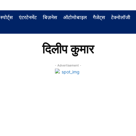
स्पोर्ट्स
एंटरटेनमेंट
बिज़नेस
ऑटोमोबाइल
गैजेट्स
टेक्नोलॉजी
दिलीप कुमार
- Advertisement -