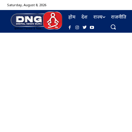
Saturday, August 8, 2026
होम
देश
राज्य
राजनीति