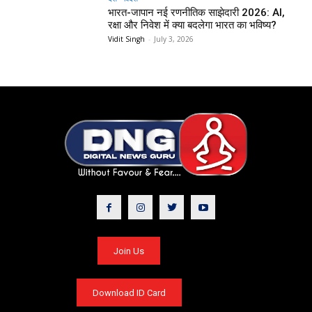
भारत-जापान नई रणनीतिक साझेदारी 2026: AI,
रक्षा और निवेश में क्या बदलेगा भारत का भविष्य?
Vidit Singh
-
July 3, 2026
Join Us
Download ID Card