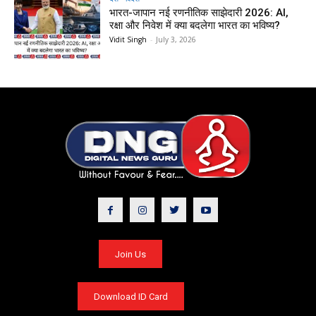
भारत-जापान नई रणनीतिक साझेदारी 2026: AI,
रक्षा और निवेश में क्या बदलेगा भारत का भविष्य?
Vidit Singh
-
July 3, 2026
Join Us
Download ID Card