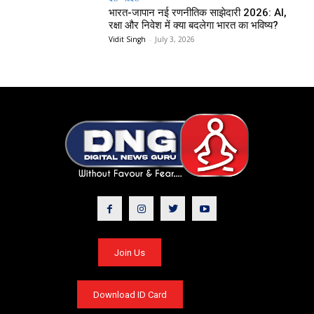
भारत-जापान नई रणनीतिक साझेदारी 2026: AI,
रक्षा और निवेश में क्या बदलेगा भारत का भविष्य?
Vidit Singh
-
July 3, 2026
Join Us
Download ID Card