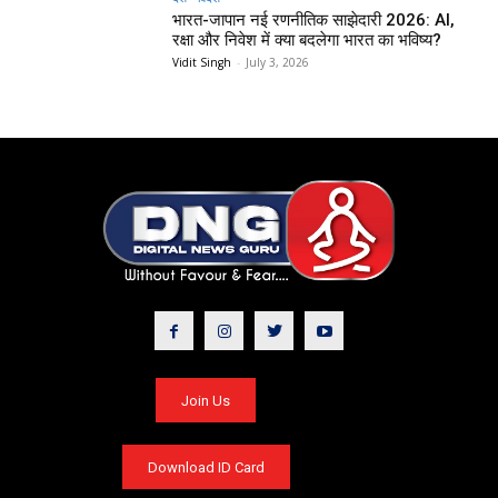
भारत-जापान नई रणनीतिक साझेदारी 2026: AI,
रक्षा और निवेश में क्या बदलेगा भारत का भविष्य?
Vidit Singh
-
July 3, 2026
Join Us
Download ID Card