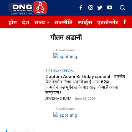
होम
देश
राज्य
राजनीति
स्पोर्ट्स
एंटरटेनमेंट
बिज़
गौतम अडानी
- Advertisement -
BIRTHDAY SPECIAL
Gautam Adani Birthday special : भारतीय
बिजनेसमैन गौतम अडानी का है आज 62वा
जन्मदिन,कई मुश्किल के बाद खड़ा किया है अपना
साम्राज्य !
AKANSHA SHUKLA
-
June 24, 2024
- Advertisement -