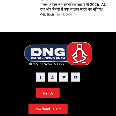
भारत-जापान नई रणनीतिक साझेदारी 2026: AI,
रक्षा और निवेश में क्या बदलेगा भारत का भविष्य?
Vidit Singh
-
July 3, 2026
Join Us
Download ID Card