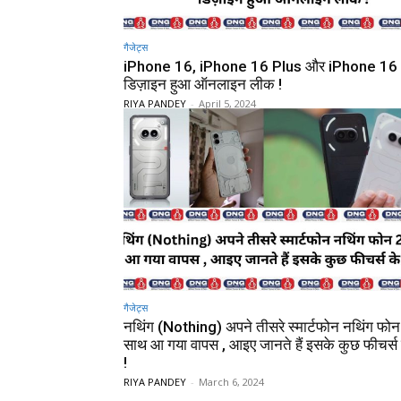
गैजेट्स
iPhone 16, iPhone 16 Plus और iPhone 16
डिज़ाइन हुआ ऑनलाइन लीक !
RIYA PANDEY
-
April 5, 2024
गैजेट्स
नथिंग (Nothing) अपने तीसरे स्मार्टफोन नथिंग फोन
साथ आ गया वापस , आइए जानते हैं इसके कुछ फीचर्स के 
!
RIYA PANDEY
-
March 6, 2024