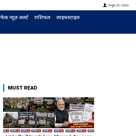
Sign in / Join
फेक न्यूज़ अलर्ट
राशिफल
लाइफस्टाइल
MUST READ