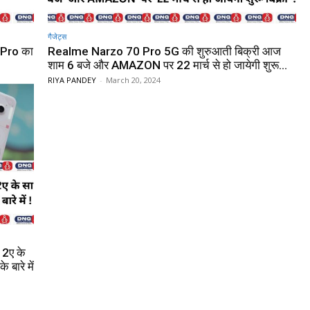
गैजेट्स
 Pro का
Realme Narzo 70 Pro 5G की शुरुआती बिक्री आज
शाम 6 बजे और AMAZON पर 22 मार्च से हो जायेगी शुरू...
RIYA PANDEY
-
March 20, 2024
 2ए के
बारे में