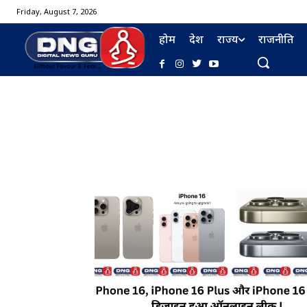
Friday, August 7, 2026
होम
देश
राज्य
राजनीति