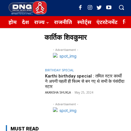
होम
देश
राज्य
राजनीति
स्पोर्ट्स
एंटरटेनमेंट
बिज़
कार्तिक शिवकुमार
- Advertisement -
BIRTHDAY SPECIAL
Karthi birthday special : तमिल स्टार कार्थी
ने अपनी पहली ही फिल्म से बन गए थे सभी के पंसंदीदा
स्टार
AKANSHA SHUKLA
-
May 25, 2024
- Advertisement -
MUST READ