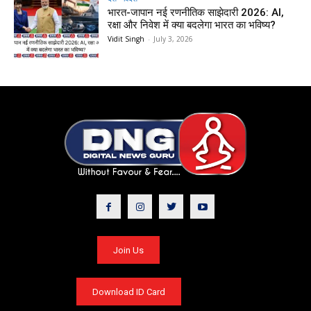
भारत-जापान नई रणनीतिक साझेदारी 2026: AI,
रक्षा और निवेश में क्या बदलेगा भारत का भविष्य?
Vidit Singh
-
July 3, 2026
Join Us
Download ID Card