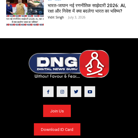
भारत-जापान नई रणनीतिक साझेदारी 2026: AI,
रक्षा और निवेश में क्या बदलेगा भारत का भविष्य?
Vidit Singh
-
July 3, 2026
Join Us
Download ID Card