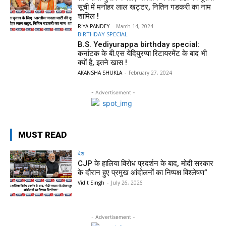
सूची में मनोहर लाल खट्टर, नितिन गडकरी का नाम
शामिल !
RIYA PANDEY
-
March 14, 2024
BIRTHDAY SPECIAL
B.S. Yediyurappa birthday special:
कर्नाटक के बी.एस येदियुरप्पा रिटायरमेंट के बाद भी
क्यों है, इतने खास !
AKANSHA SHUKLA
-
February 27, 2024
- Advertisement -
MUST READ
देश
CJP के हालिया विरोध प्रदर्शन के बाद, मोदी सरकार
के दौरान हुए प्रमुख आंदोलनों का निष्पक्ष विश्लेषण”
Vidit Singh
-
July 26, 2026
- Advertisement -