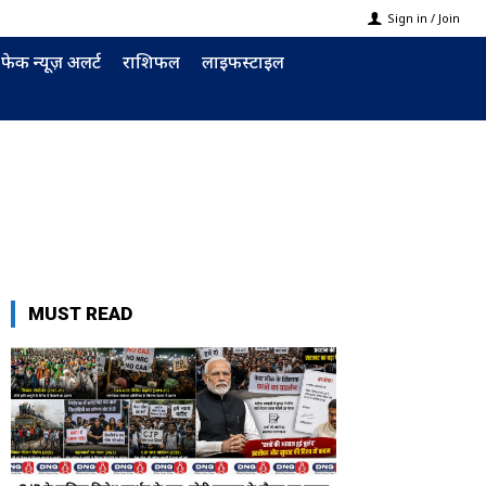
Sign in / Join
फेक न्यूज़ अलर्ट
राशिफल
लाइफस्टाइल
MUST READ