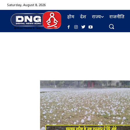
Saturday, August 8, 2026
होम
देश
राज्य
राजनीति