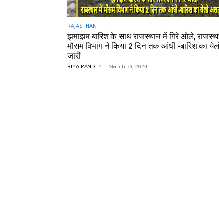
RAJASTHAN
झमाझम बारिश के साथ राजस्थान में गिरे ओले, राजस्था
मौसम विभाग ने किया 2 दिन तक आंधी -बारिश का येल
जारी
RIYA PANDEY
-
March 30, 2024