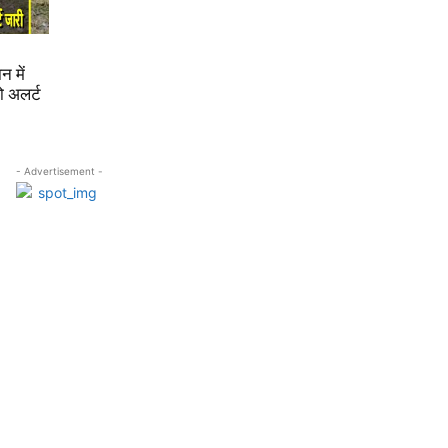
न में
ो अलर्ट
- Advertisement -