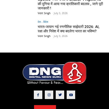
की दुनिया में आया नया क्रांतिकारी बदलाव , जाने पूरी
जानकारी !
Vidit Singh
-
July 3, 2026
देश - विदेश
भारत-जापान नई रणनीतिक साझेदारी 2026: AI,
रक्षा और निवेश में क्या बदलेगा भारत का भविष्य?
Vidit Singh
-
July 3, 2026