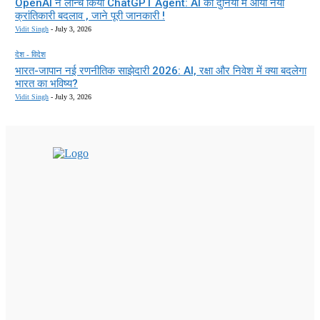
OpenAI ने लॉन्च किया ChatGPT Agent: AI की दुनिया में आया नया
क्रांतिकारी बदलाव , जाने पूरी जानकारी !
Vidit Singh
-
July 3, 2026
देश - विदेश
भारत-जापान नई रणनीतिक साझेदारी 2026: AI, रक्षा और निवेश में क्या बदलेगा
भारत का भविष्य?
Vidit Singh
-
July 3, 2026