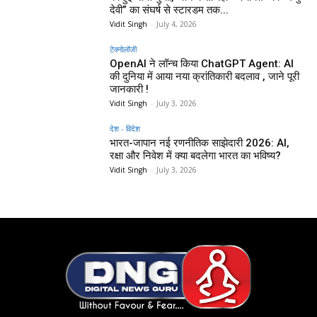
देवी” का संघर्ष से स्टारडम तक...
Vidit Singh
-
July 4, 2026
टेक्नोलॉजी
OpenAI ने लॉन्च किया ChatGPT Agent: AI
की दुनिया में आया नया क्रांतिकारी बदलाव , जाने पूरी
जानकारी !
Vidit Singh
-
July 3, 2026
देश - विदेश
भारत-जापान नई रणनीतिक साझेदारी 2026: AI,
रक्षा और निवेश में क्या बदलेगा भारत का भविष्य?
Vidit Singh
-
July 3, 2026