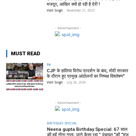
मजदूर, आखिर क्यों हो रही है देरी !
Vidit Singh
-
November 21, 2023
- Advertisement -
MUST READ
देश
CJP के हालिया विरोध प्रदर्शन के बाद, मोदी सरकार
के दौरान हुए प्रमुख आंदोलनों का निष्पक्ष विश्लेषण”
Vidit Singh
-
July 26, 2026
- Advertisement -
BIRTHDAY SPECIAL
Neena gupta Birthday Special: 67 साल
की हुईं नीना गुप्ता, जाने कैसा रहा ” पंचायत “की “मंजु