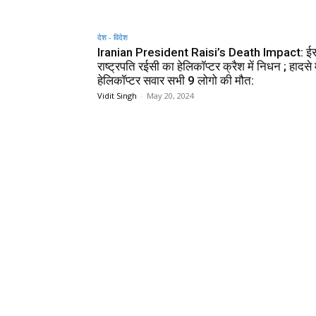
देश - विदेश
Iranian President Raisi’s Death Impact: ईर
राष्ट्रपति रईसी का हेलिकॉप्टर क्रैश में निधन ; हादसे म
हेलिकॉप्टर सवार सभी 9 लोगो की मौत:
Vidit Singh
-
May 20, 2024