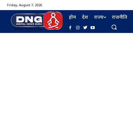
Friday, August 7, 2026
होम
देश
राज्य
राजनीति