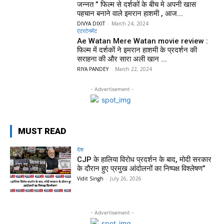
जन्नत ” फिल्म से दर्शकों के बीच मे अपनी खास
पहचान बनाने वाले इमरान हाशमी , आज...
DIVYA DIXIT
-
March 24, 2024
एंटरटेनमेंट
Ae Watan Mere Watan movie review :
फिल्म में दर्शकों ने इमरान हाशमी के प्रदर्शन की
सराहना की और सारा अली खान ...
RIYA PANDEY
-
March 22, 2024
- Advertisement -
MUST READ
देश
CJP के हालिया विरोध प्रदर्शन के बाद, मोदी सरकार
के दौरान हुए प्रमुख आंदोलनों का निष्पक्ष विश्लेषण”
Vidit Singh
-
July 26, 2026
- Advertisement -