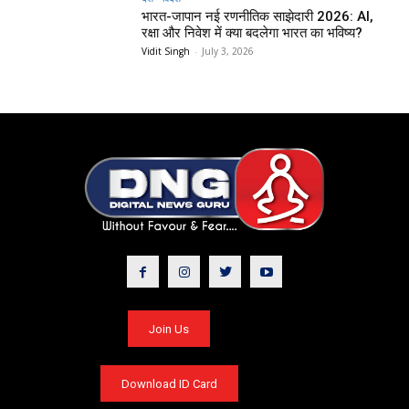
भारत-जापान नई रणनीतिक साझेदारी 2026: AI,
रक्षा और निवेश में क्या बदलेगा भारत का भविष्य?
Vidit Singh
-
July 3, 2026
Join Us
Download ID Card