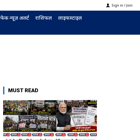
Sign in / Join
फेक न्यूज़ अलर्ट
राशिफल
लाइफस्टाइल
MUST READ