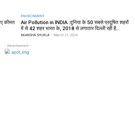
ENVIRONMENT
निए कीमत
Air Pollution in INDIA :दुनिया के 50 सबसे प्रदूषित शहरों
में से 42 शहर भारत के, 2018 से लगातार दिल्ली रही है...
AKANSHA SHUKLA
-
March 21, 2024
- Advertisement -