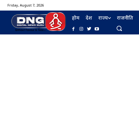
Friday, August 7, 2026
होम
देश
राज्य
राजनीति