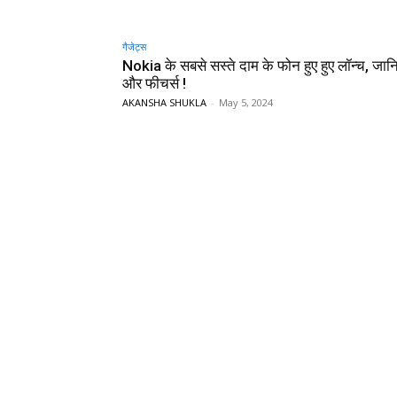
गैजेट्स
Nokia के सबसे सस्ते दाम के फोन हुए हुए लॉन्च, जा
और फीचर्स !
AKANSHA SHUKLA
-
May 5, 2024