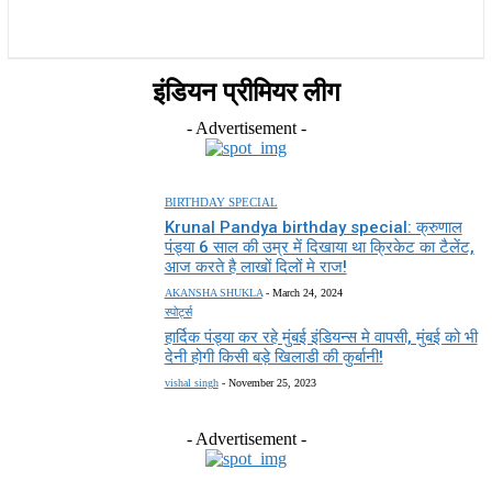
राज्य
होम
देश
राजनीति
स्पोर्ट्स
एंटरटेनमेंट
इंडियन प्रीमियर लीग
- Advertisement -
BIRTHDAY SPECIAL
Krunal Pandya birthday special: क्रुणाल
पंड्या 6 साल की उम्र में दिखाया था क्रिकेट का टैलेंट,
आज करते है लाखों दिलों मे राज!
AKANSHA SHUKLA
-
March 24, 2024
स्पोर्ट्स
हार्दिक पंड्या कर रहे मुंबई इंडियन्स मे वापसी, मुंबई को भी
देनी होगी किसी बड़े खिलाडी की कुर्बानी!
vishal singh
-
November 25, 2023
- Advertisement -