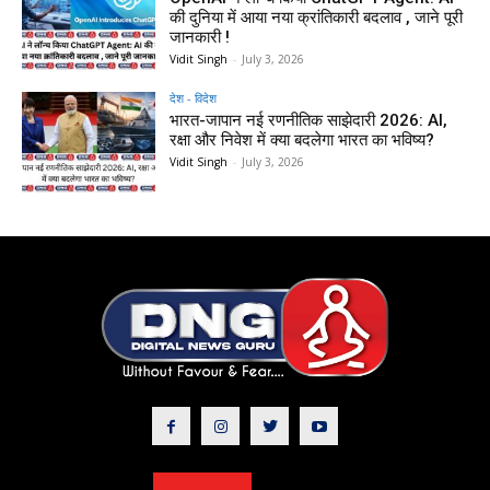
की दुनिया में आया नया क्रांतिकारी बदलाव , जाने पूरी
जानकारी !
Vidit Singh
-
July 3, 2026
देश - विदेश
भारत-जापान नई रणनीतिक साझेदारी 2026: AI,
रक्षा और निवेश में क्या बदलेगा भारत का भविष्य?
Vidit Singh
-
July 3, 2026