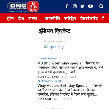
होम
देश
राज्य
राजनीति
स्पोर्ट्स
एंटरटेनमेंट
बिज़
इंडियन क्रिकेट
- Advertisement -
Uncategorized
MS Dhoni birthday special : क्रिकेट के
महानायक महेंद्र सिंह धोनी का है आज जन्मदिन, जाने
इनके बारे मे कुछ अनसुनी बातें
AKANSHA SHUKLA
-
July 7, 2024
BIRTHDAY SPECIAL
Vijay Hazare Birthday Special : भारत को
पहली टेस्ट जीत दिलाने वाले कप्तान का है आज
जन्मदिन, इंडियन क्रिकेट मे जिन्हे लोग बुलाते...
DIVYA DIXIT
-
March 11, 2024
- Advertisement -