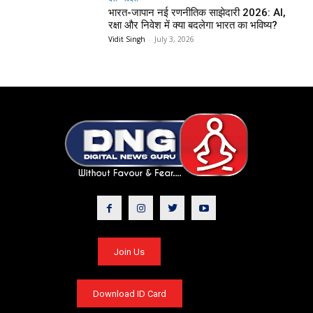
भारत-जापान नई रणनीतिक साझेदारी 2026: AI,
रक्षा और निवेश में क्या बदलेगा भारत का भविष्य?
Vidit Singh
-
July 3, 2026
Join Us
Download ID Card