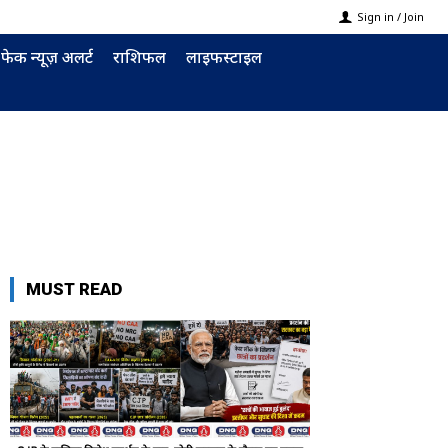
Sign in / Join
फेक न्यूज़ अलर्ट
राशिफल
लाइफस्टाइल
MUST READ