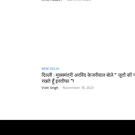
NEW DELHI
दिल्ली : मुख्यमंत्री अरविंद केजरीवाल बोले ” जूतों की
रखते हूँ इस्तीफा “!
Vidit Singh
-
November 18, 2023