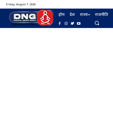
Friday, August 7, 2026
होम
देश
राज्य
राजनीति