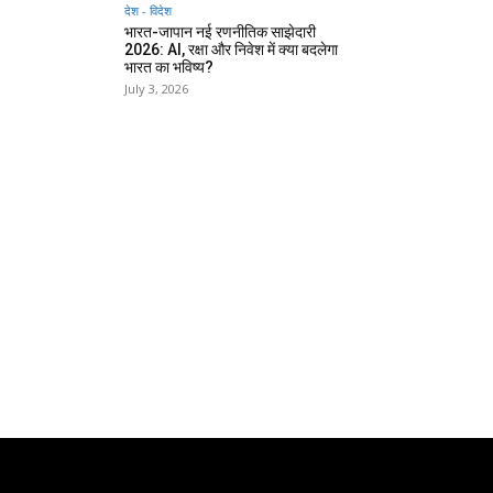
देश - विदेश
भारत-जापान नई रणनीतिक साझेदारी
2026: AI, रक्षा और निवेश में क्या बदलेगा
भारत का भविष्य?
July 3, 2026