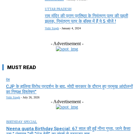
UTTAR PRADESH
राम मंदिर की प्राण प्रतिष्ठा के निमंत्रण पत्र की पहली
झलक, निमंत्रण पत्र के बॉक्स में हैं ये 5 चीजें !
Vidit Singh
-
January 4, 2024
- Advertisement -
MUST READ
देश
CJP के हालिया विरोध प्रदर्शन के बाद, मोदी सरकार के दौरान हुए प्रमुख आंदोलनों
का निष्पक्ष विश्लेषण”
Vidit Singh
-
July 26, 2026
- Advertisement -
BIRTHDAY SPECIAL
Neena gupta Birthday Special: 67 साल की हुईं नीना गुप्ता, जाने कैसा