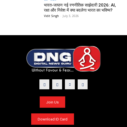
भारत-जापान नई रणनीतिक साझेदारी 2026: AI,
रक्षा और निवेश में क्या बदलेगा भारत का भविष्य?
Vidit Singh
-
July 3, 2026
Join Us
Download ID Card