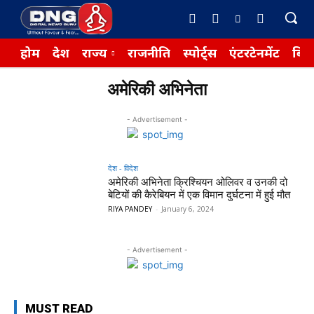
होम
देश
राज्य
राजनीति
स्पोर्ट्स
एंटरटेनमेंट
बिज़
अमेरिकी अभिनेता
- Advertisement -
देश - विदेश
अमेरिकी अभिनेता क्रिश्चियन ओलिवर व उनकी दो
बेटियों की कैरेबियन में एक विमान दुर्घटना में हुई मौत
RIYA PANDEY
-
January 6, 2024
- Advertisement -
MUST READ