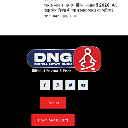
भारत-जापान नई रणनीतिक साझेदारी 2026: AI,
रक्षा और निवेश में क्या बदलेगा भारत का भविष्य?
Vidit Singh
-
July 3, 2026
Join Us
Download ID Card