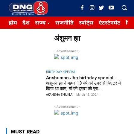
होम
देश
राज्य
राजनीति
स्पोर्ट्स
एंटरटेनमेंट
बिज़
अंशुमन झा
- Advertisement -
BIRTHDAY SPECIAL
Anshuman Jha birthday special :
अंशुमन झा ने महज 13 वर्ष की उम्र से थिएटर में
किया था काम, माँ की इच्छा को पूरा...
AKANSHA SHUKLA
-
March 15, 2024
- Advertisement -
MUST READ